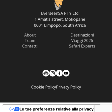
EverseenSA PTY Ltd
1 Amatis street, Mokopane
0601 Limpopo, South Africa
About
Destinazioni
Team
Viaggi 2026
Contatti
Safari Experts
Cookie Policy
Privacy Policy
Le tue preferenze relative alla privacy