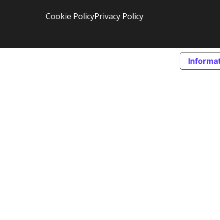
Cookie Policy
Privacy Policy
Informat