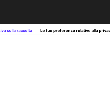
iva sulla raccolta
Le tue preferenze relative alla priva