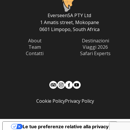
EverseenSA PTY Ltd
1 Amatis street, Mokopane
0601 Limpopo, South Africa
About
Destinazioni
Team
Viaggi 2026
Contatti
Safari Experts
Cookie Policy
Privacy Policy
Le tue preferenze relative alla privacy