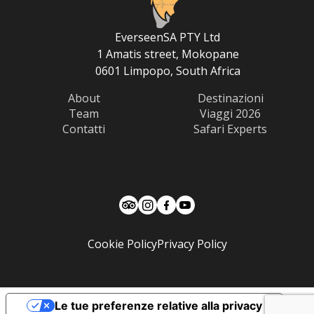
EverseenSA PTY Ltd
1 Amatis street, Mokopane
0601 Limpopo, South Africa
About
Destinazioni
Team
Viaggi 2026
Contatti
Safari Experts
Cookie Policy
Privacy Policy
Le tue preferenze relative alla privacy