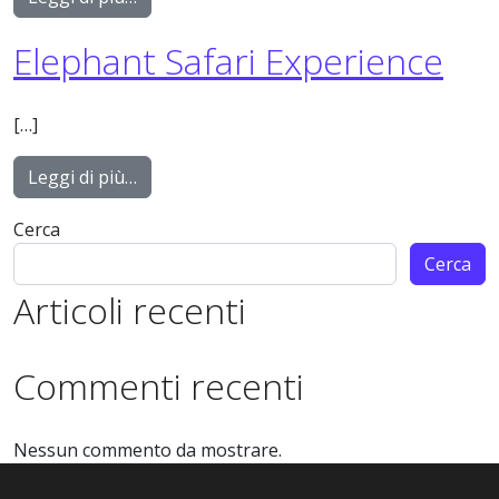
Elephant Safari Experience
[…]
from Elephant Safari Experience
Leggi di più…
Cerca
Cerca
Articoli recenti
Commenti recenti
Nessun commento da mostrare.