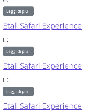
from Timeless Safari Experience
Leggi di più…
Etali Safari Experience
[…]
from Etali Safari Experience
Leggi di più…
Etali Safari Experience
[…]
from Etali Safari Experience
Leggi di più…
Etali Safari Experience