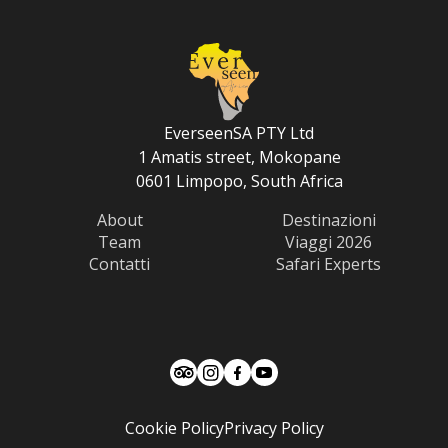
EverseenSA PTY Ltd
1 Amatis street, Mokopane
0601 Limpopo, South Africa
About
Destinazioni
Team
Viaggi 2026
Contatti
Safari Experts
Cookie Policy
Privacy Policy