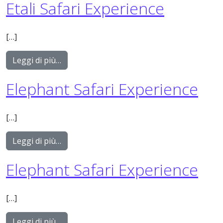
Etali Safari Experience
[…]
from Etali Safari Experience
Leggi di più…
Elephant Safari Experience
[…]
from Elephant Safari Experience
Leggi di più…
Elephant Safari Experience
[…]
from Elephant Safari Experience
Leggi di più…