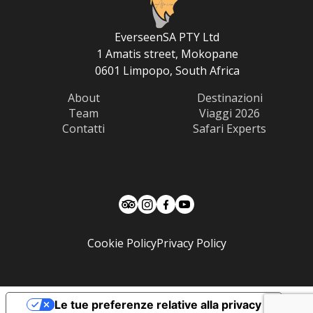
EverseenSA PTY Ltd
1 Amatis street, Mokopane
0601 Limpopo, South Africa
About
Destinazioni
Team
Viaggi 2026
Contatti
Safari Experts
Cookie Policy
Privacy Policy
Le tue preferenze relative alla privacy