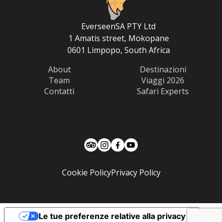
EverseenSA PTY Ltd
1 Amatis street, Mokopane
0601 Limpopo, South Africa
About
Destinazioni
Team
Viaggi 2026
Contatti
Safari Experts
Cookie Policy
Privacy Policy
Le tue preferenze relative alla privacy