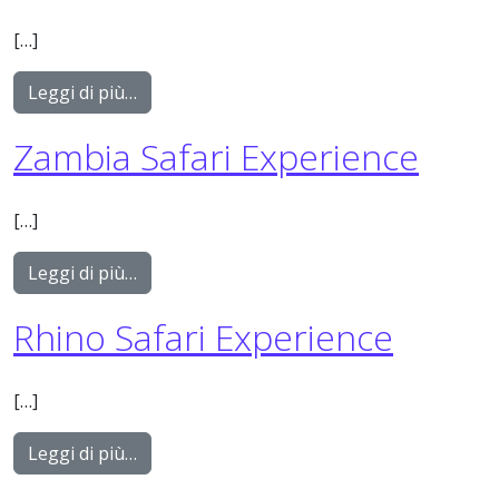
[…]
from Etali Safari Experience
Leggi di più…
Zambia Safari Experience
[…]
from Zambia Safari Experience
Leggi di più…
Rhino Safari Experience
[…]
from Rhino Safari Experience
Leggi di più…