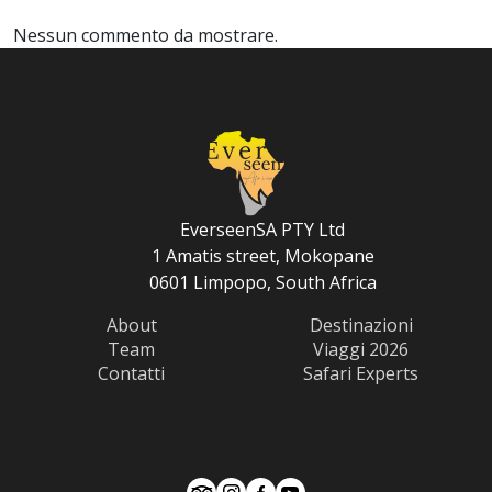
Nessun commento da mostrare.
EverseenSA PTY Ltd
1 Amatis street, Mokopane
0601 Limpopo, South Africa
About
Destinazioni
Team
Viaggi 2026
Contatti
Safari Experts