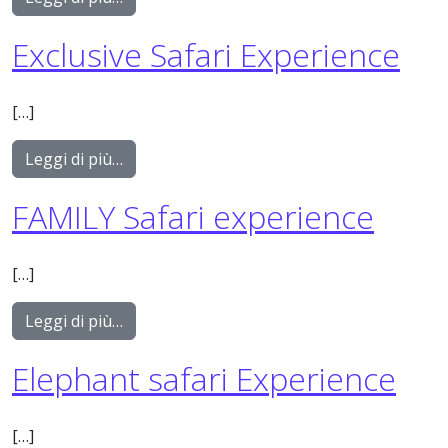
Exclusive Safari Experience
[…]
from Exclusive Safari Experience
Leggi di più…
FAMILY Safari experience
[…]
from FAMILY Safari experience
Leggi di più…
Elephant safari Experience
[…]