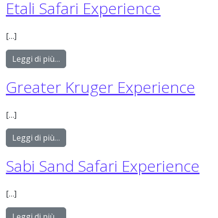
Etali Safari Experience
[…]
from Etali Safari Experience
Leggi di più…
Greater Kruger Experience
[…]
from Greater Kruger Experience
Leggi di più…
Sabi Sand Safari Experience
[…]
from Sabi Sand Safari Experience
Leggi di più…