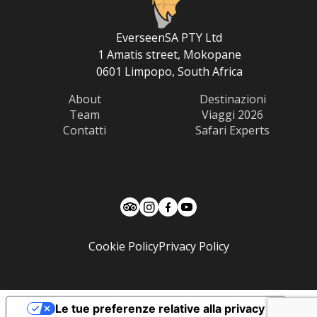
EverseenSA PTY Ltd
1 Amatis street, Mokopane
0601 Limpopo, South Africa
About
Destinazioni
Team
Viaggi 2026
Contatti
Safari Experts
Cookie Policy
Privacy Policy
Le tue preferenze relative alla privacy