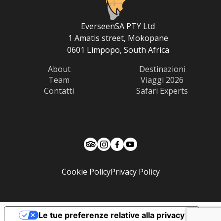
EverseenSA PTY Ltd
1 Amatis street, Mokopane
0601 Limpopo, South Africa
About
Destinazioni
Team
Viaggi 2026
Contatti
Safari Experts
Cookie Policy
Privacy Policy
Le tue preferenze relative alla privacy