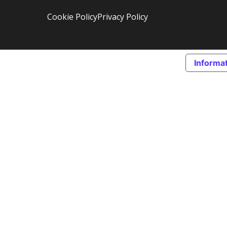
Cookie Policy
Privacy Policy
Informat