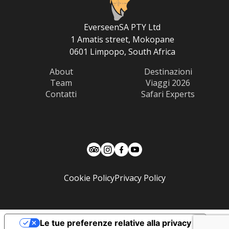
EverseenSA PTY Ltd
1 Amatis street, Mokopane
0601 Limpopo, South Africa
About
Destinazioni
Team
Viaggi 2026
Contatti
Safari Experts
Cookie Policy
Privacy Policy
Le tue preferenze relative alla privacy