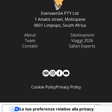
EverseenSA PTY Ltd
1 Amatis street, Mokopane
0601 Limpopo, South Africa
About
Destinazioni
Team
Viaggi 2026
Contatti
Safari Experts
Cookie Policy
Privacy Policy
Le tue preferenze relative alla privacy