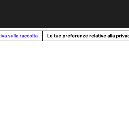
iva sulla raccolta
Le tue preferenze relative alla priva