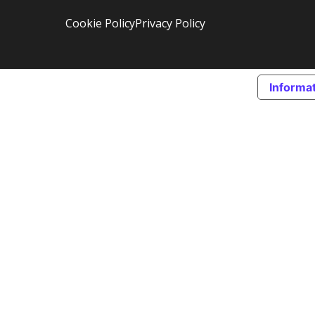
Cookie Policy
Privacy Policy
Informat