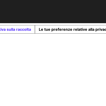
iva sulla raccolta
Le tue preferenze relative alla priva