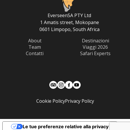
EverseenSA PTY Ltd
1 Amatis street, Mokopane
0601 Limpopo, South Africa
About
Destinazioni
Team
Viaggi 2026
Contatti
Safari Experts
Cookie Policy
Privacy Policy
Le tue preferenze relative alla privacy