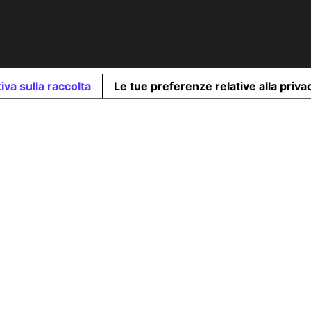
iva sulla raccolta
Le tue preferenze relative alla priva